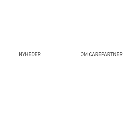
NYHEDER
OM CAREPARTNER