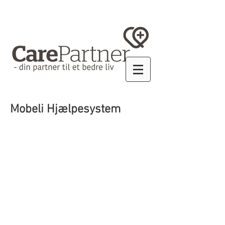
Mobeli Hjælpesystem