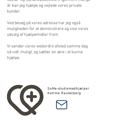
år kan jeg hjælpe og
vejlede vores private
kunder.
Ved besøg på vores adresse har jeg også
muligheden for at demonstrere og vise vores
udvalg af hjælpemidler frem.
Vi sender vores webordre afsted samme dag
så vidt .muligt, og sætter en ære i at kunne
hjælpe.
SoMe-studiemedhjælper
Katrine Rautenberg